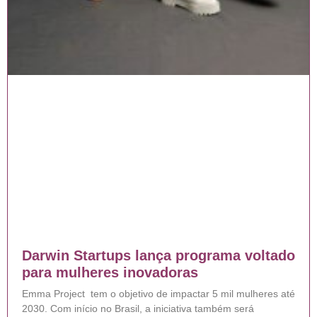
Darwin Startups lança programa voltado
para mulheres inovadoras
Emma Project tem o objetivo de impactar 5 mil mulheres até
2030. Com início no Brasil, a iniciativa também será