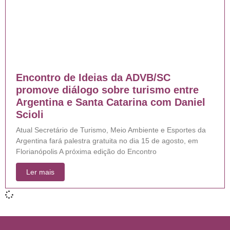
Encontro de Ideias da ADVB/SC
promove diálogo sobre turismo entre
Argentina e Santa Catarina com Daniel
Scioli
Atual Secretário de Turismo, Meio Ambiente e Esportes da
Argentina fará palestra gratuita no dia 15 de agosto, em
Florianópolis A próxima edição do Encontro
Ler mais