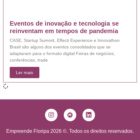
Eventos de inovação e tecnologia se
reinventam em tempos de pandemia
CASE, Startup Summit, Effecti Experience e Innovathon
Brasil são alguns dos eventos consolidados que se
adaptaram para o formato digital Feiras de negócios,
conferências, trade
Ler mais
Empreende Floripa 2026 ©. Todos os direitos reservados.