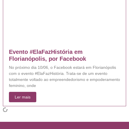
Evento #ElaFazHistória em
Florianópolis, por Facebook
No próximo dia 10/06, o Facebook estará em Florianópolis
com o evento #ElaFazHistória. Trata-se de um evento
totalmente voltado ao empreendedorismo e empoderamento
feminino, onde
Ler mais