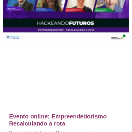
Evento online: Empreendedorismo –
Recalculando a rota