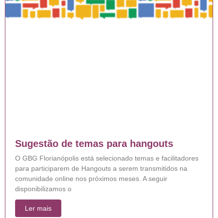
Sugestão de temas para hangouts
O GBG Florianópolis está selecionado temas e facilitadores
para participarem de Hangouts a serem transmitidos na
comunidade online nos próximos meses. A seguir
disponibilizamos o
Ler mais