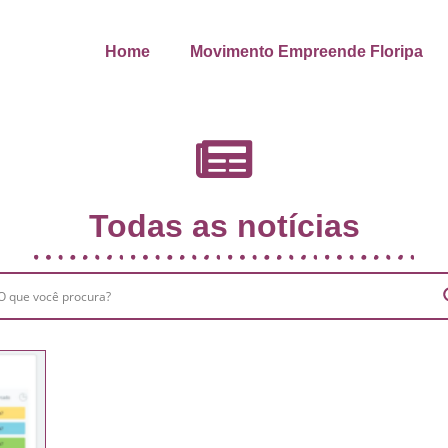
Home
Movimento Empreende Floripa
Todas as notícias