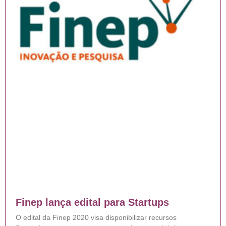
Finep lança edital para Startups
O edital da Finep 2020 visa disponibilizar recursos