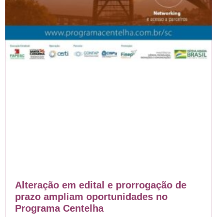
Alteração em edital e prorrogação de
prazo ampliam oportunidades no
Programa Centelha