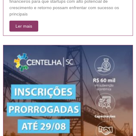
financeiros para que startups com alto potencial de
crescimento e retorno possam enfrentar com sucesso os
principais
Ler mais