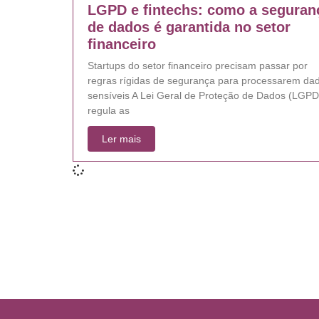
LGPD e fintechs: como a seguran
de dados é garantida no setor
financeiro
Startups do setor financeiro precisam passar por
regras rígidas de segurança para processarem da
sensíveis A Lei Geral de Proteção de Dados (LGPD
regula as
Ler mais