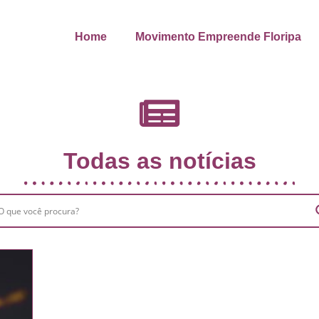
Home
Movimento Empreende Floripa
Todas as notícias