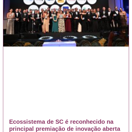
Ecossistema de SC é reconhecido na
principal premiação de inovação aberta