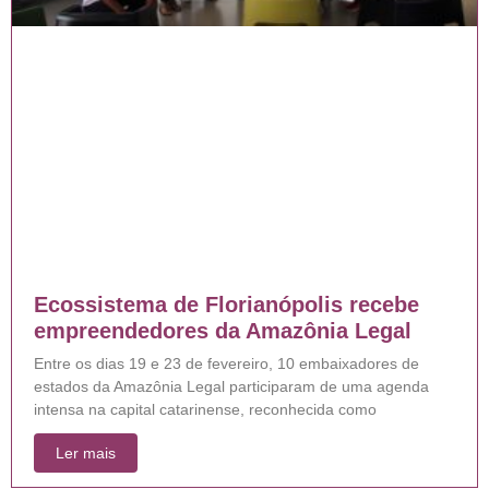
Ecossistema de Florianópolis recebe
empreendedores da Amazônia Legal
Entre os dias 19 e 23 de fevereiro, 10 embaixadores de
estados da Amazônia Legal participaram de uma agenda
intensa na capital catarinense, reconhecida como
Ler mais