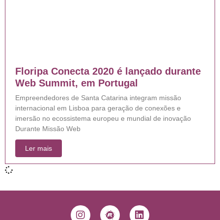
Floripa Conecta 2020 é lançado durante
Web Summit, em Portugal
Empreendedores de Santa Catarina integram missão
internacional em Lisboa para geração de conexões e
imersão no ecossistema europeu e mundial de inovação
Durante Missão Web
Ler mais