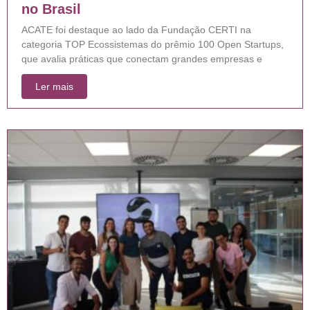
no Brasil
ACATE foi destaque ao lado da Fundação CERTI na
categoria TOP Ecossistemas do prêmio 100 Open Startups,
que avalia práticas que conectam grandes empresas e
Ler mais