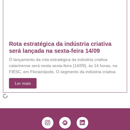
Rota estratégica da indústria criativa
será lançada na sexta-feira 14/09
O lançamento da rota estratégica da indústria criativa
catarinense será nesta sexta-feira (14/09), às 14 horas, na
FIESC, em Florianópolis. O segmento da indústria criativa
Ler mais