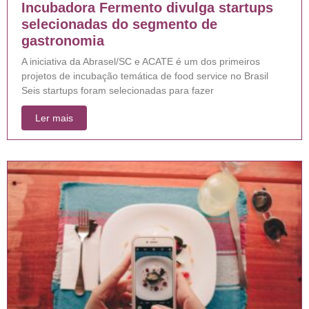
Incubadora Fermento divulga startups
selecionadas do segmento de
gastronomia
A iniciativa da Abrasel/SC e ACATE é um dos primeiros
projetos de incubação temática de food service no Brasil
Seis startups foram selecionadas para fazer
Ler mais