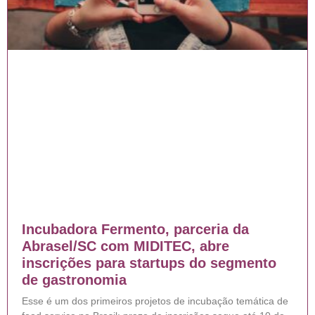
Incubadora Fermento, parceria da
Abrasel/SC com MIDITEC, abre
inscrições para startups do segmento
de gastronomia
Esse é um dos primeiros projetos de incubação temática de