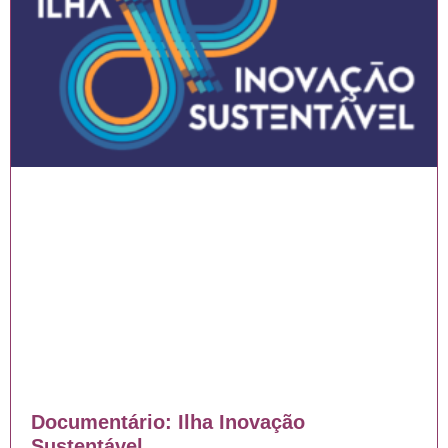
Documentário: Ilha Inovação
Sustentável