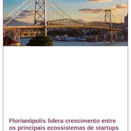
Florianópolis lidera crescimento entre
os principais ecossistemas de startups