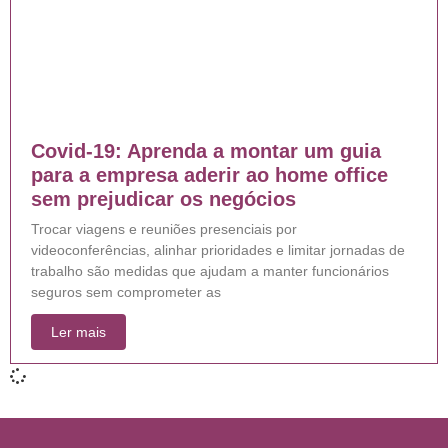
Covid-19: Aprenda a montar um guia
para a empresa aderir ao home office
sem prejudicar os negócios
Trocar viagens e reuniões presenciais por
videoconferências, alinhar prioridades e limitar jornadas de
trabalho são medidas que ajudam a manter funcionários
seguros sem comprometer as
Ler mais