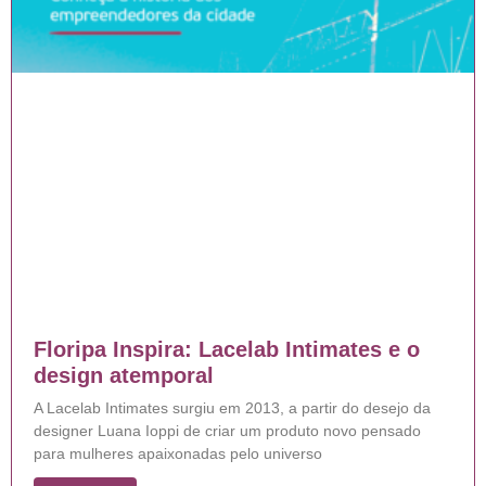
Floripa Inspira: Lacelab Intimates e o
design atemporal
A Lacelab Intimates surgiu em 2013, a partir do desejo da
designer Luana Ioppi de criar um produto novo pensado
para mulheres apaixonadas pelo universo