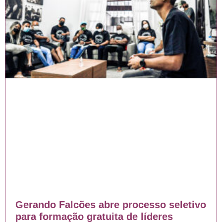
Gerando Falcões abre processo seletivo
para formação gratuita de líderes