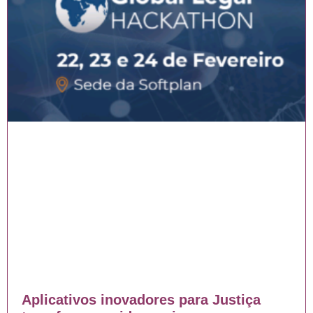
Aplicativos inovadores para Justiça