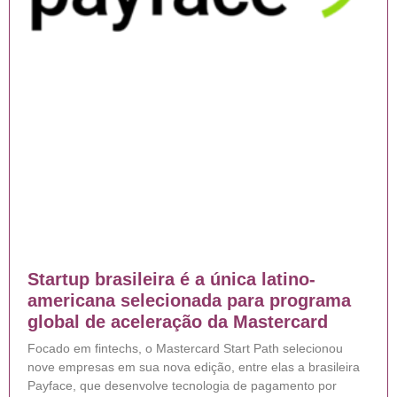
Startup brasileira é a única latino-
americana selecionada para programa
global de aceleração da Mastercard
Focado em fintechs, o Mastercard Start Path selecionou
nove empresas em sua nova edição, entre elas a brasileira
Payface, que desenvolve tecnologia de pagamento por