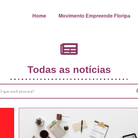
Home
Movimento Empreende Floripa
Todas as notícias