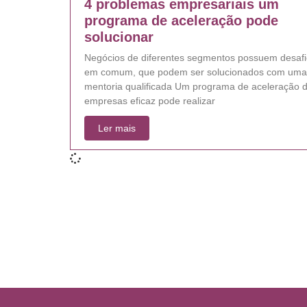
4 problemas empresariais um
programa de aceleração pode
solucionar
Negócios de diferentes segmentos possuem desaf
em comum, que podem ser solucionados com uma
mentoria qualificada Um programa de aceleração 
empresas eficaz pode realizar
Ler mais