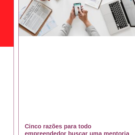
Cinco razões para todo
empreendedor buscar uma mentoria