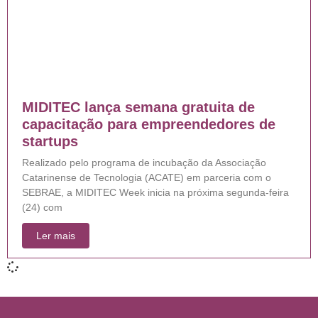
MIDITEC lança semana gratuita de
capacitação para empreendedores de
startups
Realizado pelo programa de incubação da Associação
Catarinense de Tecnologia (ACATE) em parceria com o
SEBRAE, a MIDITEC Week inicia na próxima segunda-feira
(24) com
Ler mais