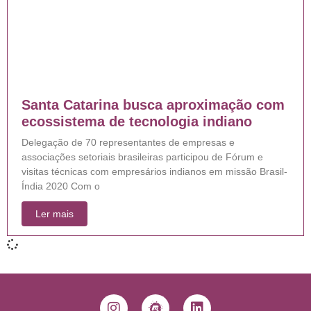
Santa Catarina busca aproximação com
ecossistema de tecnologia indiano
Delegação de 70 representantes de empresas e
associações setoriais brasileiras participou de Fórum e
visitas técnicas com empresários indianos em missão Brasil-
Índia 2020 Com o
Ler mais