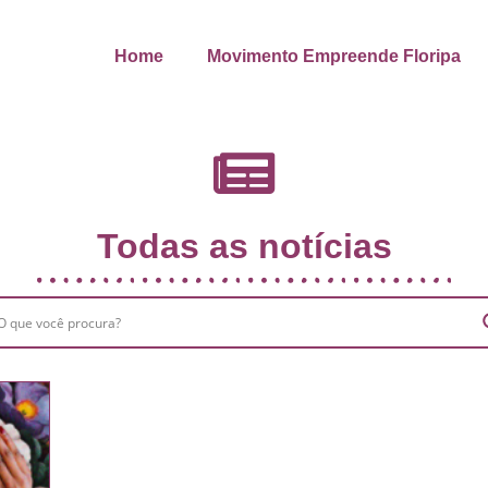
Home
Movimento Empreende Floripa
Todas as notícias