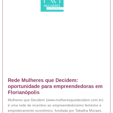
Rede Mulheres que Decidem:
oportunidade para empreendedoras em
Florianópolis
Mulheres que Decidem (www.mulheresquedecidem.com.br)
é uma rede de incentivo ao empreendedorismo feminino e
empoderamento econômico, fundada por Tabatha Moraes.