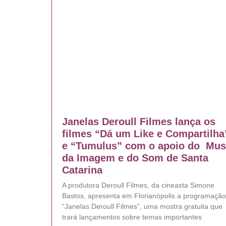
Janelas Deroull Filmes lança os
filmes “Dá um Like e Compartilh
e “Tumulus” com o apoio do Mu
da Imagem e do Som de Santa
Catarina
A produtora Deroull Filmes, da cineasta Simone
Bastos, apresenta em Florianópolis a programação
“Janelas Deroull Filmes”, uma mostra gratuita que
trará lançamentos sobre temas importantes