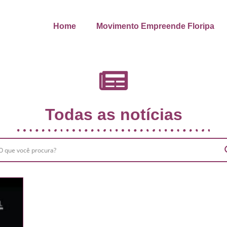
Home
Movimento Empreende Floripa
Todas as notícias