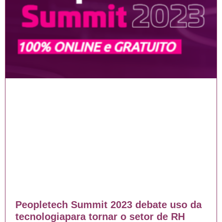
Peopletech Summit 2023 debate uso da
tecnologiapara tornar o setor de RH