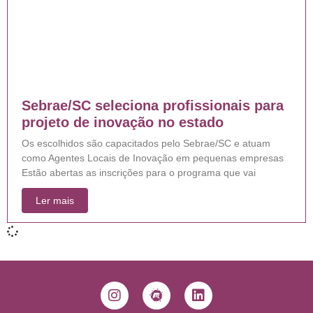
Sebrae/SC seleciona profissionais para
projeto de inovação no estado
Os escolhidos são capacitados pelo Sebrae/SC e atuam
como Agentes Locais de Inovação em pequenas empresas
Estão abertas as inscrições para o programa que vai
Ler mais