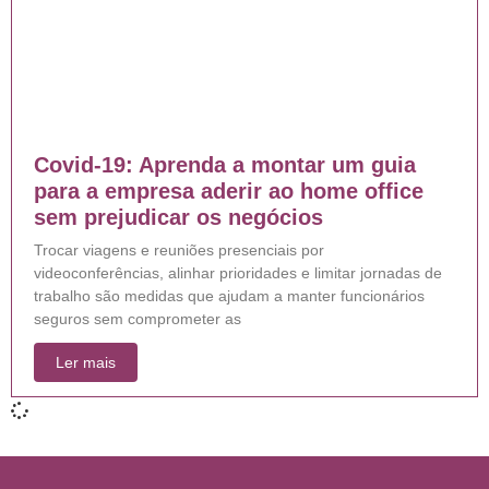
Covid-19: Aprenda a montar um guia
para a empresa aderir ao home office
sem prejudicar os negócios
Trocar viagens e reuniões presenciais por
videoconferências, alinhar prioridades e limitar jornadas de
trabalho são medidas que ajudam a manter funcionários
seguros sem comprometer as
Ler mais