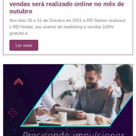
vendas será realizado online no mês de
outubro
Nos dias 20 e 21 de Outubro de 2021 a RD Station realizará
o RD Hostel, seu evento de marketing e vendas 100%
gratuito e
Ler mais