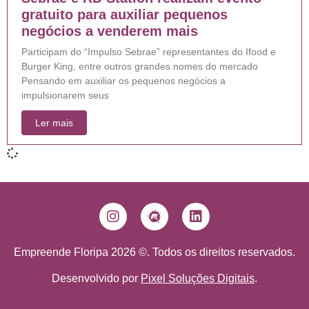
gratuito para auxiliar pequenos
negócios a venderem mais
Participam do “Impulso Sebrae” representantes do Ifood e
Burger King, entre outros grandes nomes do mercado
Pensando em auxiliar os pequenos negócios a
impulsionarem seus
Ler mais
Empreende Floripa 2026 ©. Todos os direitos reservados.
Desenvolvido por
Pixel Soluções Digitais
.