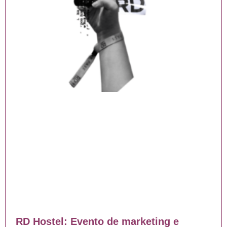
RD Hostel: Evento de marketing e