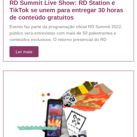
RD Summit Live Show: RD Station e
TikTok se unem para entregar 30 horas
de conteúdo gratuitos
Evento faz parte da programação oficial RD Summit 2022;
público verá entrevistas com mais de 50 palestrantes e
conteúdos exclusivos. O retorno presencial do RD
Ler mais