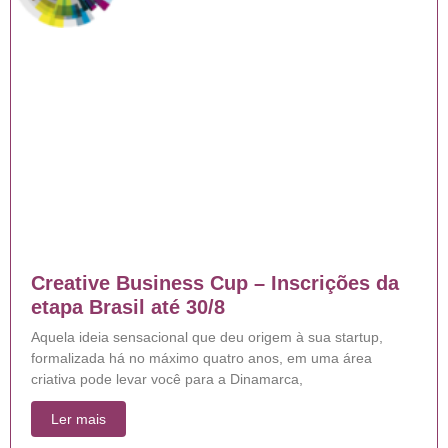
Creative Business Cup – Inscrições da
etapa Brasil até 30/8
Aquela ideia sensacional que deu origem à sua startup,
formalizada há no máximo quatro anos, em uma área
criativa pode levar você para a Dinamarca,
Ler mais