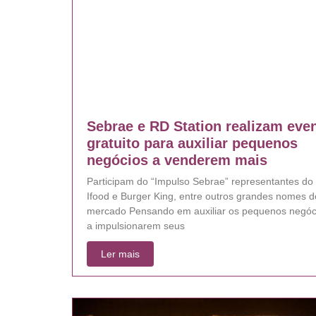
Sebrae e RD Station realizam eve
gratuito para auxiliar pequenos
negócios a venderem mais
Participam do “Impulso Sebrae” representantes do
Ifood e Burger King, entre outros grandes nomes d
mercado Pensando em auxiliar os pequenos negóc
a impulsionarem seus
Ler mais