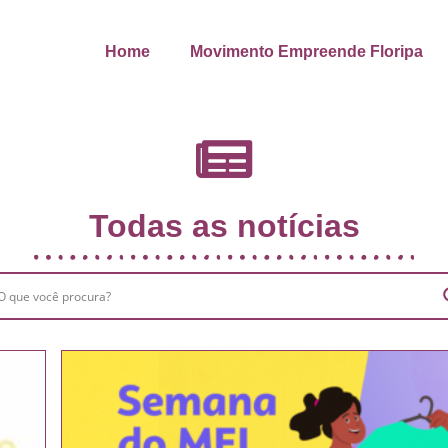
Home
Movimento Empreende Floripa
Todas as notícias