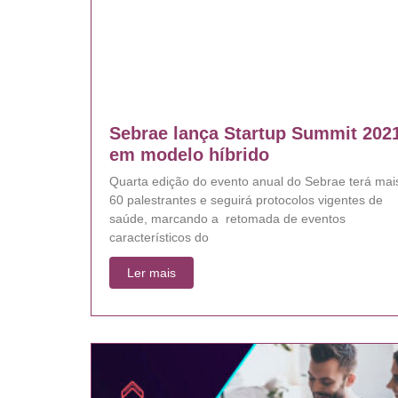
Sebrae lança Startup Summit 202
em modelo híbrido
Quarta edição do evento anual do Sebrae terá mai
60 palestrantes e seguirá protocolos vigentes de
saúde, marcando a retomada de eventos
característicos do
Ler mais