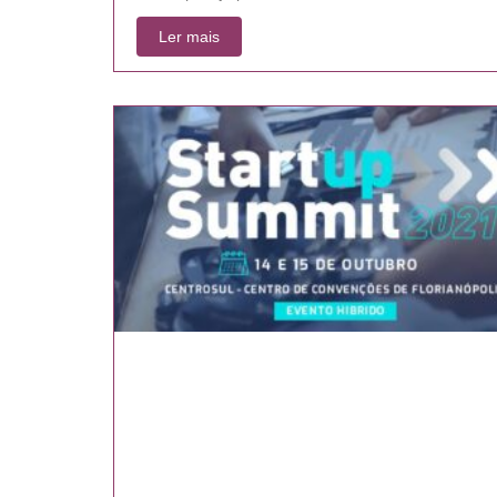
Ler mais