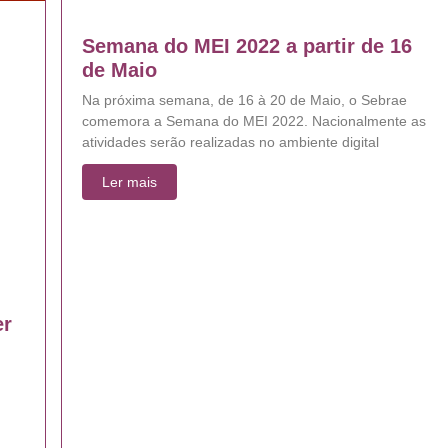
Semana do MEI 2022 a partir de 16
de Maio
Na próxima semana, de 16 à 20 de Maio, o Sebrae
comemora a Semana do MEI 2022. Nacionalmente as
atividades serão realizadas no ambiente digital
Ler mais
er