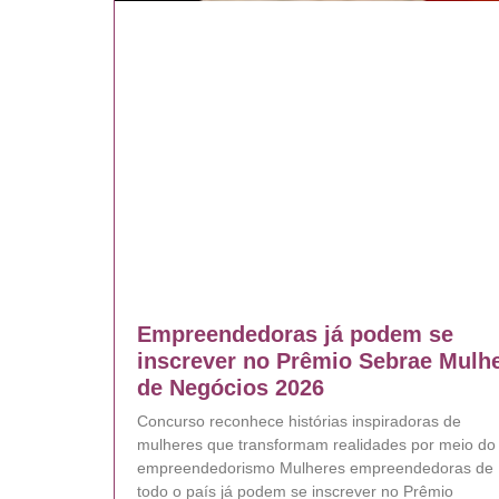
Empreendedoras já podem se
inscrever no Prêmio Sebrae Mulh
de Negócios 2026
Concurso reconhece histórias inspiradoras de
mulheres que transformam realidades por meio do
empreendedorismo Mulheres empreendedoras de
todo o país já podem se inscrever no Prêmio