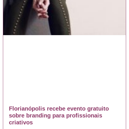
Florianópolis recebe evento gratuito
sobre branding para profissionais
criativos