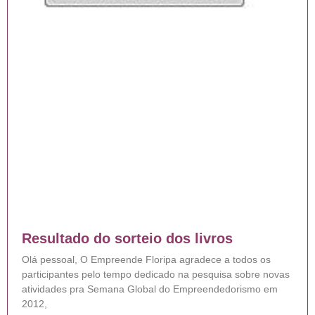
Resultado do sorteio dos livros
Olá pessoal, O Empreende Floripa agradece a todos os
participantes pelo tempo dedicado na pesquisa sobre novas
atividades pra Semana Global do Empreendedorismo em
2012,