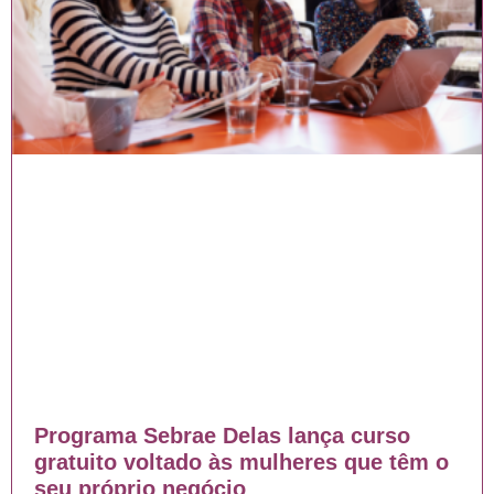
Programa Sebrae Delas lança curso
gratuito voltado às mulheres que têm o
seu próprio negócio