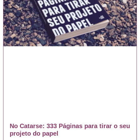
No Catarse: 333 Páginas para tirar o seu
projeto do papel