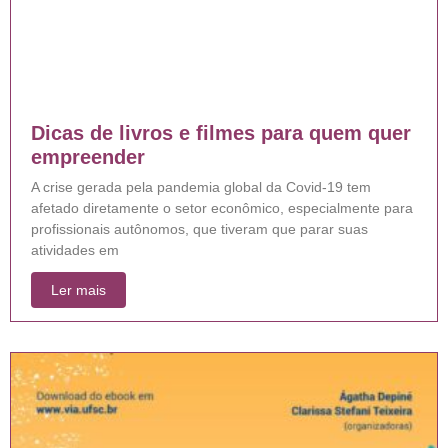
Dicas de livros e filmes para quem quer
empreender
A crise gerada pela pandemia global da Covid-19 tem
afetado diretamente o setor econômico, especialmente para
profissionais autônomos, que tiveram que parar suas
atividades em
Ler mais