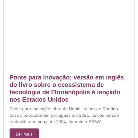
Ponte para Inovação: versão em inglês
do livro sobre o ecossistema de
tecnologia de Florianópolis é lançado
nos Estados Unidos
Ponte para Inovação, obra de Daniel Leipnitz e Rodrigo
Lóssio publicada em português em 2021, lançou versão
traduzida em março de 2024, durante o SXSW
Ler mais