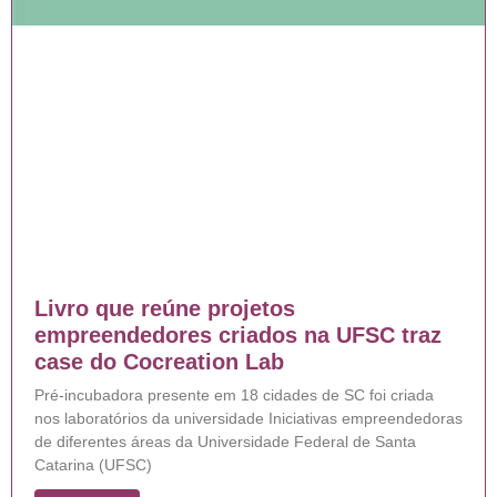
Livro que reúne projetos
empreendedores criados na UFSC traz
case do Cocreation Lab
Pré-incubadora presente em 18 cidades de SC foi criada
nos laboratórios da universidade Iniciativas empreendedoras
de diferentes áreas da Universidade Federal de Santa
Catarina (UFSC)