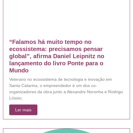
“Falamos há muito tempo no
ecossistema: precisamos pensar
global”, afirma Daniel Leipnitz no
lançamento do livro Ponte para o
Mundo
Veterano no ecossistema de tecnologia e inovação em
Santa Catarina, o empreendedor é um dos co-
organizadores da obra junto a Alexandre Noronha e Rodrigo
Lóssio;
Ler mais