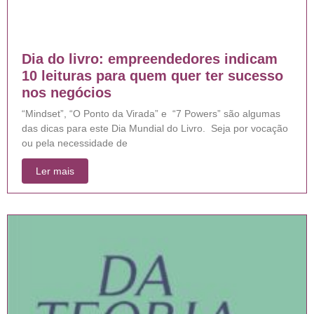
Dia do livro: empreendedores indicam
10 leituras para quem quer ter sucesso
nos negócios
“Mindset”, “O Ponto da Virada” e “7 Powers” são algumas
das dicas para este Dia Mundial do Livro. Seja por vocação
ou pela necessidade de
Ler mais