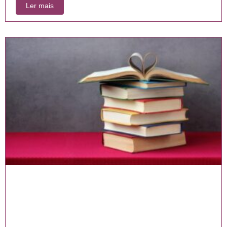
Ler mais