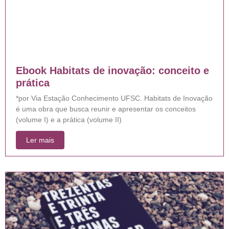
Ebook Habitats de inovação: conceito e
prática
*por Via Estação Conhecimento UFSC. Habitats de Inovação
é uma obra que busca reunir e apresentar os conceitos
(volume I) e a prática (volume II)
Ler mais