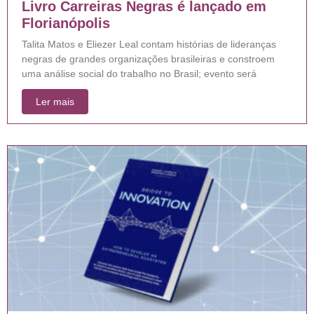
Livro Carreiras Negras é lançado em
Florianópolis
Talita Matos e Eliezer Leal contam histórias de lideranças
negras de grandes organizações brasileiras e constroem
uma análise social do trabalho no Brasil; evento será
Ler mais