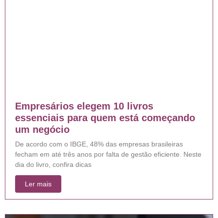
Empresários elegem 10 livros
essenciais para quem está começando
um negócio
De acordo com o IBGE, 48% das empresas brasileiras
fecham em até três anos por falta de gestão eficiente. Neste
dia do livro, confira dicas
Ler mais