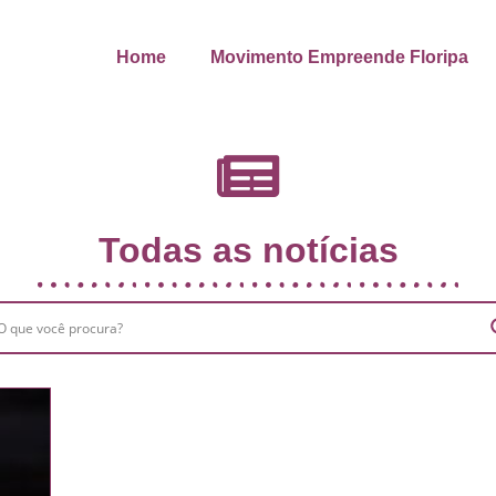
Home
Movimento Empreende Floripa
Todas as notícias