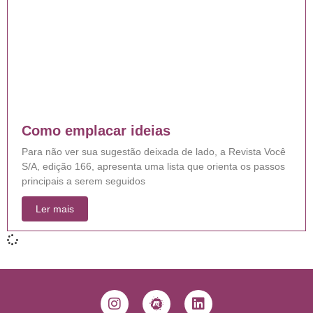
Como emplacar ideias
Para não ver sua sugestão deixada de lado, a Revista Você
S/A, edição 166, apresenta uma lista que orienta os passos
principais a serem seguidos
Ler mais