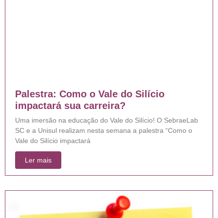
Palestra: Como o Vale do Silício
impactará sua carreira?
Uma imersão na educação do Vale do Silício! O SebraeLab
SC e a Unisul realizam nesta semana a palestra “Como o
Vale do Silício impactará
Ler mais