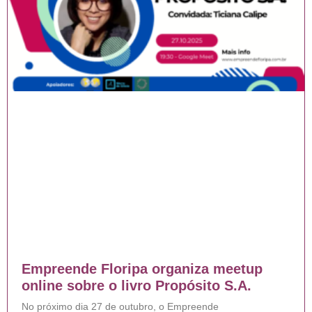
Empreende Floripa organiza meetup
online sobre o livro Propósito S.A.
No próximo dia 27 de outubro, o Empreende