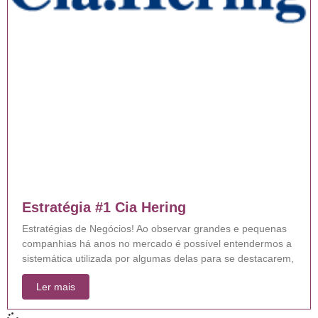
Estratégia #1 Cia Hering
Estratégias de Negócios! Ao observar grandes e pequenas
companhias há anos no mercado é possível entendermos a
sistemática utilizada por algumas delas para se destacarem,
Ler mais