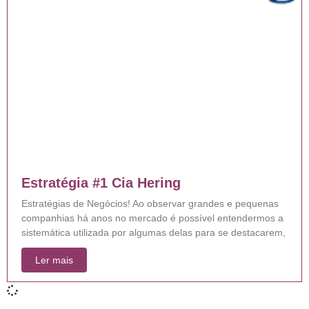
Estratégia #1 Cia Hering
Estratégias de Negócios! Ao observar grandes e pequenas
companhias há anos no mercado é possível entendermos a
sistemática utilizada por algumas delas para se destacarem,
Ler mais