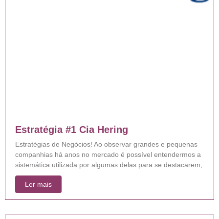
Estratégia #1 Cia Hering
Estratégias de Negócios! Ao observar grandes e pequenas
companhias há anos no mercado é possível entendermos a
sistemática utilizada por algumas delas para se destacarem,
Ler mais