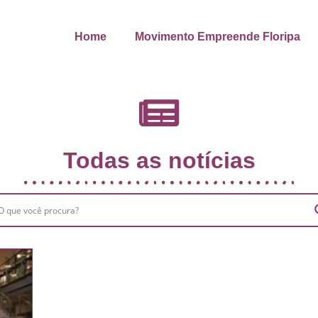
Home
Movimento Empreende Floripa
Todas as notícias