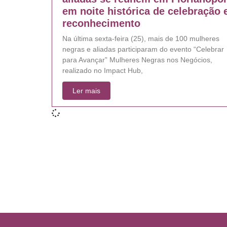
em noite histórica de celebração 
reconhecimento
Na última sexta-feira (25), mais de 100 mulheres
negras e aliadas participaram do evento “Celebrar
para Avançar” Mulheres Negras nos Negócios,
realizado no Impact Hub,
Ler mais