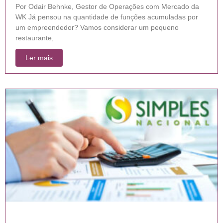
Por Odair Behnke, Gestor de Operações com Mercado da
WK Já pensou na quantidade de funções acumuladas por
um empreendedor? Vamos considerar um pequeno
restaurante,
Ler mais