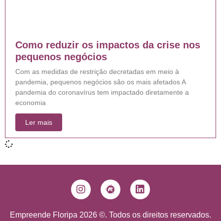
Como reduzir os impactos da crise nos
pequenos negócios
Com as medidas de restrição decretadas em meio à
pandemia, pequenos negócios são os mais afetados A
pandemia do coronavírus tem impactado diretamente a
economia
Ler mais
Empreende Floripa 2026 ©. Todos os direitos reservados.