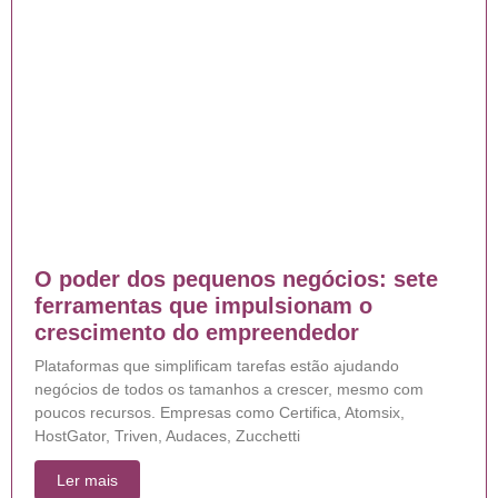
O poder dos pequenos negócios: sete
ferramentas que impulsionam o
crescimento do empreendedor
Plataformas que simplificam tarefas estão ajudando
negócios de todos os tamanhos a crescer, mesmo com
poucos recursos. Empresas como Certifica, Atomsix,
HostGator, Triven, Audaces, Zucchetti
Ler mais