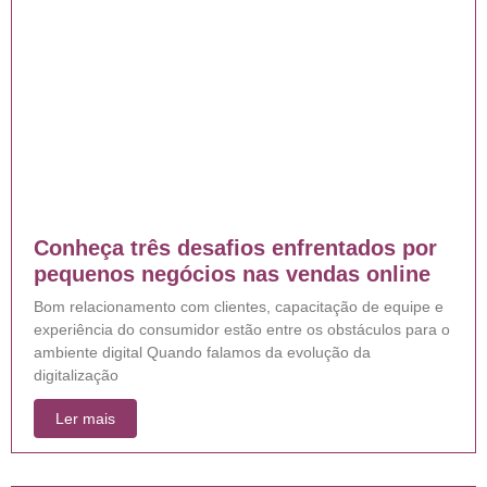
Conheça três desafios enfrentados por
pequenos negócios nas vendas online
Bom relacionamento com clientes, capacitação de equipe e
experiência do consumidor estão entre os obstáculos para o
ambiente digital Quando falamos da evolução da
digitalização
Ler mais