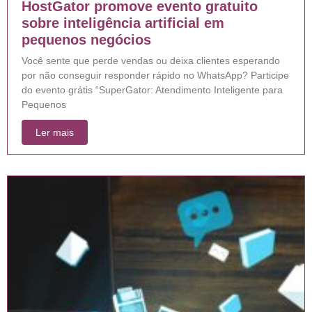
HostGator promove evento gratuito
sobre inteligência artificial em
pequenos negócios
Você sente que perde vendas ou deixa clientes esperando
por não conseguir responder rápido no WhatsApp? Participe
do evento grátis “SuperGator: Atendimento Inteligente para
Pequenos
Ler mais