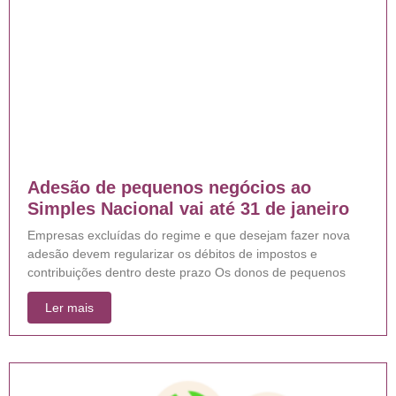
Adesão de pequenos negócios ao
Simples Nacional vai até 31 de janeiro
Empresas excluídas do regime e que desejam fazer nova
adesão devem regularizar os débitos de impostos e
contribuições dentro deste prazo Os donos de pequenos
Ler mais