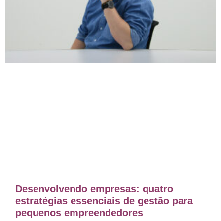
Desenvolvendo empresas: quatro
estratégias essenciais de gestão para
pequenos empreendedores