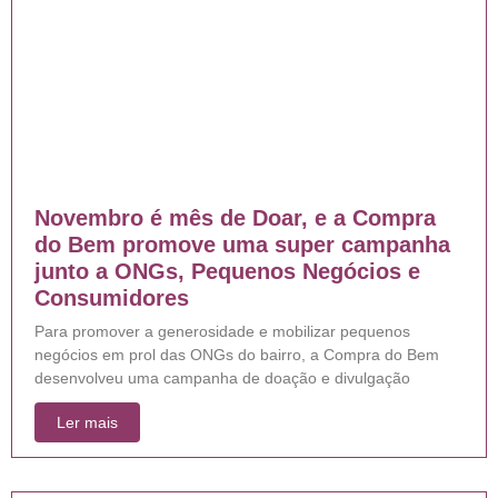
Novembro é mês de Doar, e a Compra
do Bem promove uma super campanha
junto a ONGs, Pequenos Negócios e
Consumidores
Para promover a generosidade e mobilizar pequenos
negócios em prol das ONGs do bairro, a Compra do Bem
desenvolveu uma campanha de doação e divulgação
Ler mais