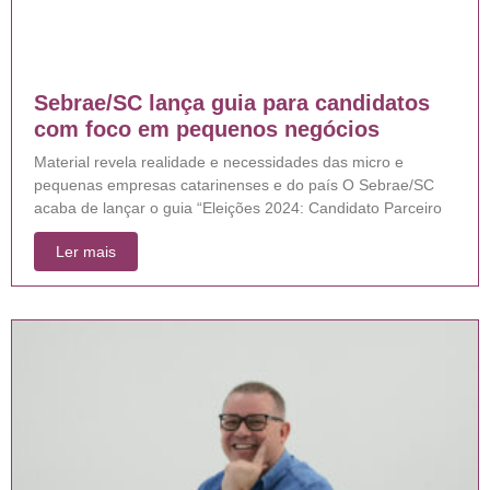
Sebrae/SC lança guia para candidatos
com foco em pequenos negócios
Material revela realidade e necessidades das micro e
pequenas empresas catarinenses e do país O Sebrae/SC
acaba de lançar o guia “Eleições 2024: Candidato Parceiro
Ler mais