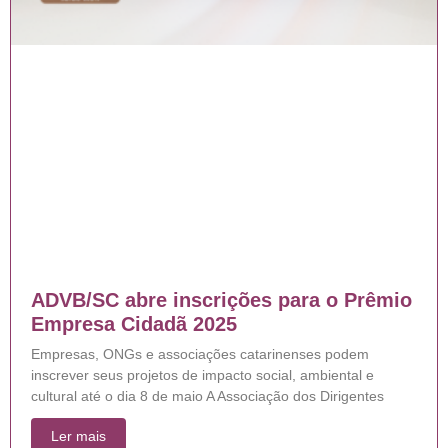
ADVB/SC abre inscrições para o Prêmio
Empresa Cidadã 2025
Empresas, ONGs e associações catarinenses podem
inscrever seus projetos de impacto social, ambiental e
cultural até o dia 8 de maio A Associação dos Dirigentes
Ler mais