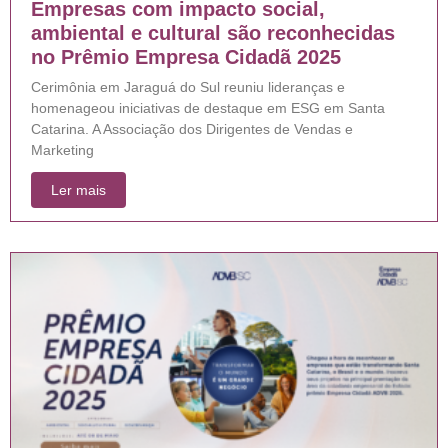
Empresas com impacto social,
ambiental e cultural são reconhecidas
no Prêmio Empresa Cidadã 2025
Cerimônia em Jaraguá do Sul reuniu lideranças e
homenageou iniciativas de destaque em ESG em Santa
Catarina. A Associação dos Dirigentes de Vendas e
Marketing
Ler mais