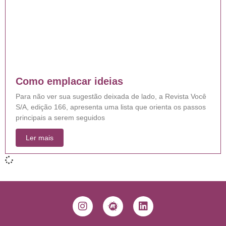
Como emplacar ideias
Para não ver sua sugestão deixada de lado, a Revista Você
S/A, edição 166, apresenta uma lista que orienta os passos
principais a serem seguidos
Ler mais