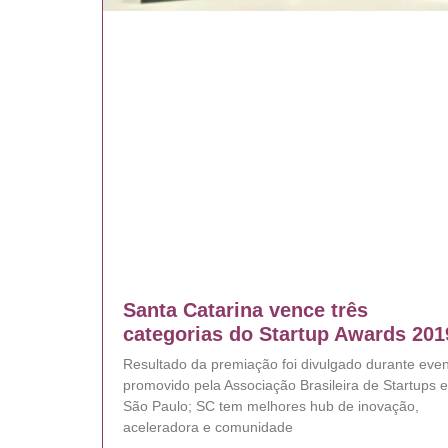
Santa Catarina vence três
categorias do Startup Awards 201
Resultado da premiação foi divulgado durante eve
promovido pela Associação Brasileira de Startups 
São Paulo; SC tem melhores hub de inovação,
aceleradora e comunidade