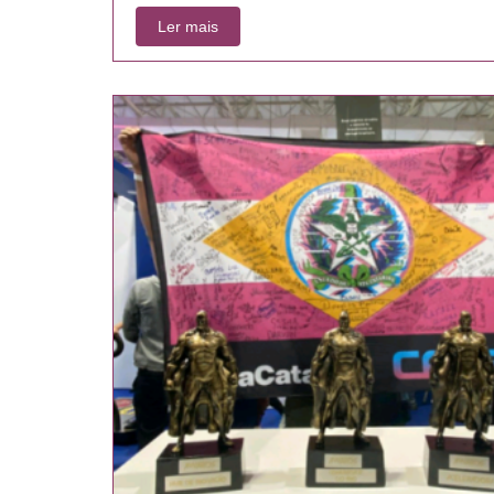
Ler mais