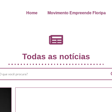
Home
Movimento Empreende Floripa
Todas as notícias