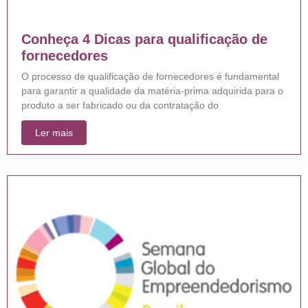
Conheça 4 Dicas para qualificação de
fornecedores
O processo de qualificação de fornecedores é fundamental
para garantir a qualidade da matéria-prima adquirida para o
produto a ser fabricado ou da contratação do
Ler mais