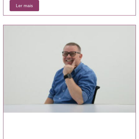
Ler mais