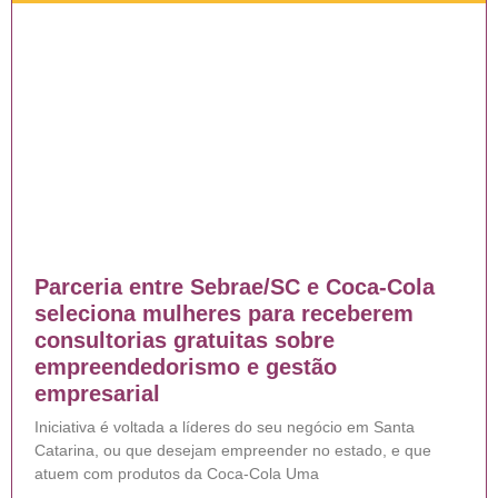
Parceria entre Sebrae/SC e Coca-Cola
seleciona mulheres para receberem
consultorias gratuitas sobre
empreendedorismo e gestão
empresarial
Iniciativa é voltada a líderes do seu negócio em Santa
Catarina, ou que desejam empreender no estado, e que
atuem com produtos da Coca-Cola Uma