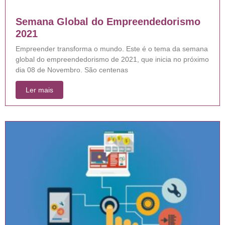
Semana Global do Empreendedorismo
2021
Empreender transforma o mundo. Este é o tema da semana
global do empreendedorismo de 2021, que inicia no próximo
dia 08 de Novembro. São centenas
Ler mais