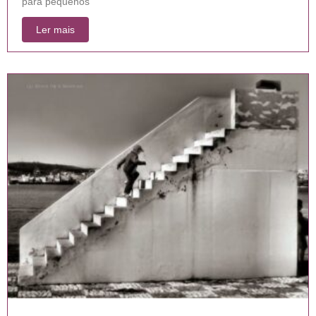
para pequenos
Ler mais