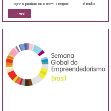
entregar o produto ou o serviço negociado. Isto é muito
Ler mais