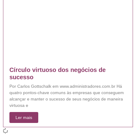
Círculo virtuoso dos negócios de
sucesso
Por Carlos Gottschalk em www.administradores.com.br Há
quatro pontos-chave comuns às empresas que conseguem
alcançar e manter o sucesso de seus negócios de maneira
virtuosa e
Ler mais