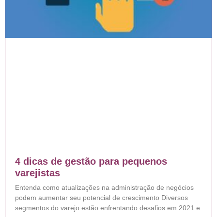
4 dicas de gestão para pequenos
varejistas
Entenda como atualizações na administração de negócios
podem aumentar seu potencial de crescimento Diversos
segmentos do varejo estão enfrentando desafios em 2021 e