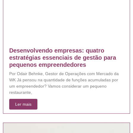
Desenvolvendo empresas: quatro
estratégias essenciais de gestão para
pequenos empreendedores
Por Odair Behnke, Gestor de Operações com Mercado da
WK Já pensou na quantidade de funções acumuladas por
um empreendedor? Vamos considerar um pequeno
restaurante,
Ler mais