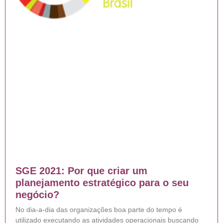
SGE 2021: Por que criar um
planejamento estratégico para o seu
negócio?
No dia-a-dia das organizações boa parte do tempo é
utilizado executando as atividades operacionais buscando