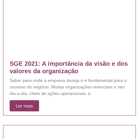
SGE 2021: A importância da visão e dos
valores da organização
Saber para onde a empresa deseja ir é fundamental para o
sucesso do negócio. Muitas organizações vivenciam o seu
dia-a-dia, cheio de ações operacionais, e
Ler mais