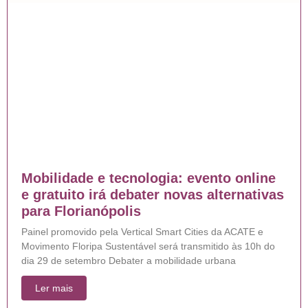
Mobilidade e tecnologia: evento online
e gratuito irá debater novas alternativas
para Florianópolis
Painel promovido pela Vertical Smart Cities da ACATE e
Movimento Floripa Sustentável será transmitido às 10h do
dia 29 de setembro Debater a mobilidade urbana
Ler mais