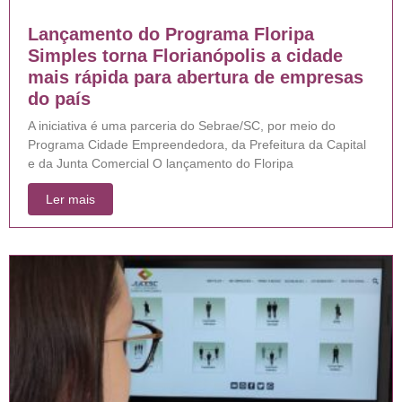
Lançamento do Programa Floripa
Simples torna Florianópolis a cidade
mais rápida para abertura de empresas
do país
A iniciativa é uma parceria do Sebrae/SC, por meio do
Programa Cidade Empreendedora, da Prefeitura da Capital
e da Junta Comercial O lançamento do Floripa
Ler mais