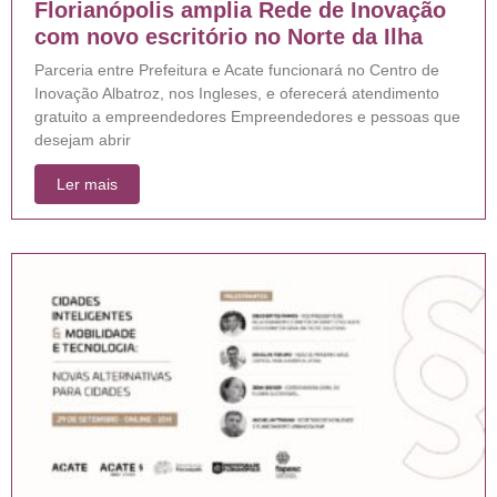
Florianópolis amplia Rede de Inovação
com novo escritório no Norte da Ilha
Parceria entre Prefeitura e Acate funcionará no Centro de
Inovação Albatroz, nos Ingleses, e oferecerá atendimento
gratuito a empreendedores Empreendedores e pessoas que
desejam abrir
Ler mais