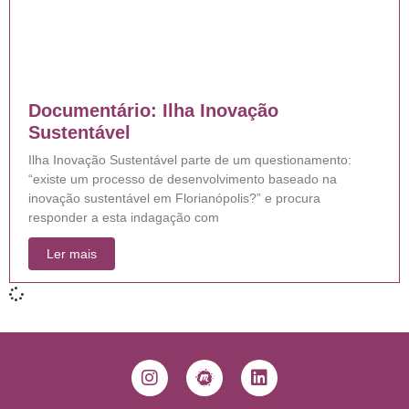
Documentário: Ilha Inovação
Sustentável
Ilha Inovação Sustentável parte de um questionamento:
“existe um processo de desenvolvimento baseado na
inovação sustentável em Florianópolis?” e procura
responder a esta indagação com
Ler mais