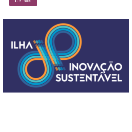
Ler mais