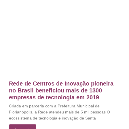
Rede de Centros de Inovação pioneira
no Brasil beneficiou mais de 1300
empresas de tecnologia em 2019
Criada em parceria com a Prefeitura Municipal de
Florianópolis, a Rede atendeu mais de 5 mil pessoas O
ecossistema de tecnologia e inovação de Santa