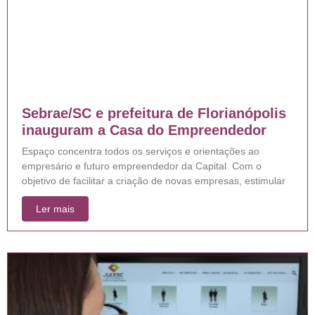
Sebrae/SC e prefeitura de Florianópolis
inauguram a Casa do Empreendedor
Espaço concentra todos os serviços e orientações ao
empresário e futuro empreendedor da Capital Com o
objetivo de facilitar a criação de novas empresas, estimular
Ler mais