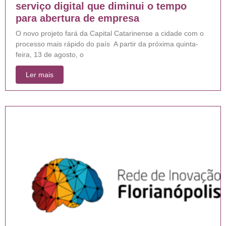
serviço digital que diminui o tempo
para abertura de empresa
O novo projeto fará da Capital Catarinense a cidade com o
processo mais rápido do país A partir da próxima quinta-
feira, 13 de agosto, o
Ler mais